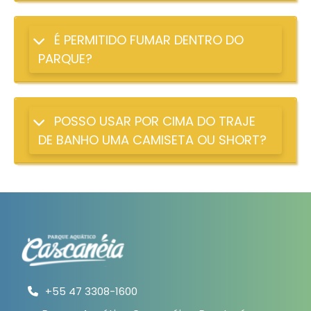
É PERMITIDO FUMAR DENTRO DO
PARQUE?
POSSO USAR POR CIMA DO TRAJE
DE BANHO UMA CAMISETA OU SHORT?
+55 47 3308-1600