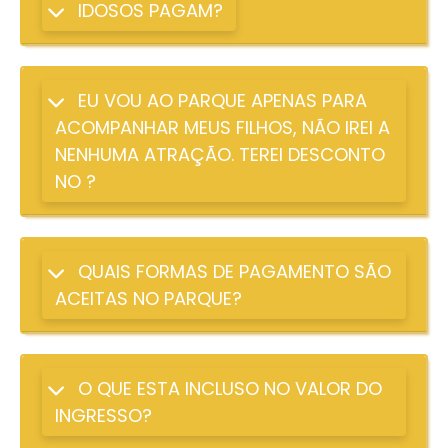
IDOSOS PAGAM?
EU VOU AO PARQUE APENAS PARA
ACOMPANHAR MEUS FILHOS, NÃO IREI A
NENHUMA ATRAÇÃO. TEREI DESCONTO
NO ?
QUAIS FORMAS DE PAGAMENTO SÃO
ACEITAS NO PARQUE?
O QUE ESTA INCLUSO NO VALOR DO
INGRESSO?