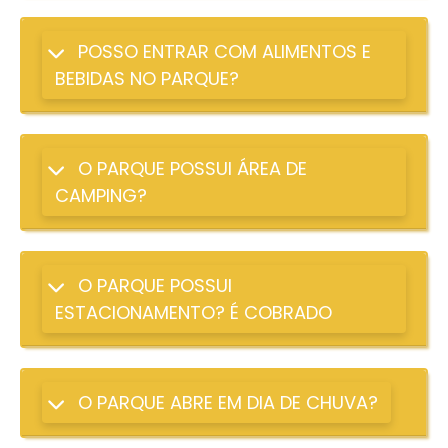
POSSO ENTRAR COM ALIMENTOS E
BEBIDAS NO PARQUE?
O PARQUE POSSUI ÁREA DE
CAMPING?
O PARQUE POSSUI
ESTACIONAMENTO? É COBRADO
O PARQUE ABRE EM DIA DE CHUVA?